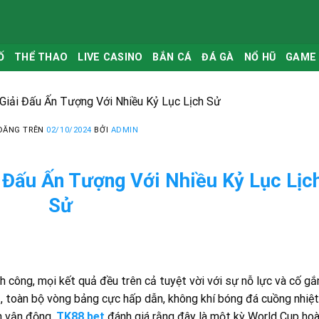
Ố
THỂ THAO
LIVE CASINO
BẮN CÁ
ĐÁ GÀ
NỔ HŨ
GAME 
Giải Đấu Ấn Tượng Với Nhiều Kỷ Lục Lịch Sử
ĐĂNG TRÊN
02/10/2024
BỞI
ADMIN
 Đấu Ấn Tượng Với Nhiều Kỷ Lục Lịc
Sử
h công, mọi kết quả đều trên cả tuyệt vời với sự nỗ lực và cố gắ
ủ, toàn bộ vòng bảng cực hấp dẫn, không khí bóng đá cuồng nhiệt
ân vận động,
TK88 bet
đánh giá rằng đây là một kỳ World Cup ho