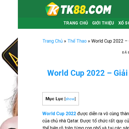
Chuyển
đến
nội
TRANG CHỦ
GIỚI THIỆU
XỔ S
dung
Trang Chủ
»
Thể Thao
»
World Cup 2022 – 
ĐÃ 
World Cup 2022 – Giải
Mục Lục
[
show
]
World Cup 2022
được diễn ra vô cùng thàn
của chủ nhà Qatar. Được tổ chức rất quy c
thể hiện rõ trên từng con phố và tại các s