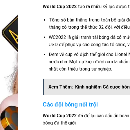
World Cup 2022
tạo ra nhiều kỷ lục được 
Tổng số bàn thắng trong toàn bộ giải đấ
thắng có trong thể thức 32 đội, với điề
WC2022 là giải tranh tài bóng đá có mức
USD để phục vụ cho công tác tổ chức, 
Đem về cúp vô địch thế giới cho Lionel
nước nhà. Một sự kiện được coi là chấn
nhất còn thiếu trong sự nghiệp.
Xem Thêm:
Kinh nghiệm Cá cược bóng
Các đội bóng nổi trội
World Cup 2022
đã để lại các dấu ấn hoàn 
bóng đá thế giới.