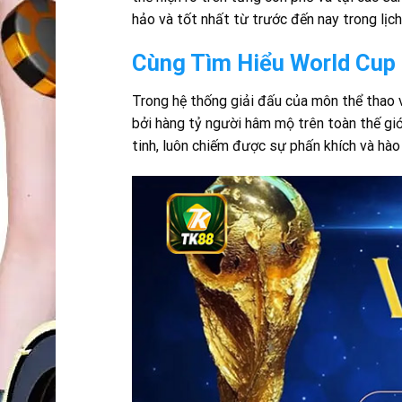
hảo và tốt nhất từ trước đến nay trong lịc
Cùng Tìm Hiểu World Cup 
Trong hệ thống giải đấu của môn thể thao v
bởi hàng tỷ người hâm mộ trên toàn thế giớ
tinh, luôn chiếm được sự phấn khích và hà