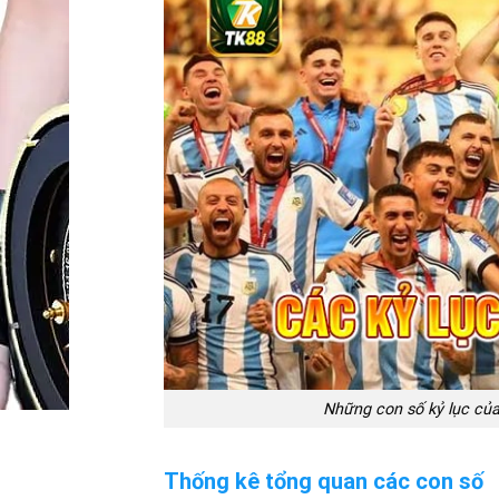
Những con số kỷ lục của
Thống kê tổng quan các con số