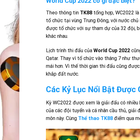
World Cup 2022 có gì đặc biệt?
Theo thông tin
TK88
tổng hợp, WC2022 là m
tổ chức tại vùng Trung Đông, với nước chủ n
được tổ chức với sự tham dự của 32 đội, b
khác nhau.
Lịch trình thi đấu của
World Cup 2022
cũng
Qatar. Thay vì tổ chức vào tháng 7 như th
mái hơn. Vì thế thời gian thi đấu cũng được
khắp đất nước.
Các Kỷ Lục Nổi Bật Được 
Kỳ WC2022 được xem là giải đấu có nhiều kỷ 
của các đội tuyển và cá nhân cầu thủ, giả
môn này. Cùng
Thể thao TK88
điểm qua một