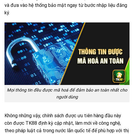
và đưa vào hệ thống bảo mật ngay từ bước nhập liệu đăng
ký.
Mọi thông tin đều được mã hoá để đảm bảo an toàn nhất cho
người dùng
Không những vậy, chính sách được ưu tiên hàng đầu này
còn được TK88 định kỳ cập nhật, làm mới về công nghệ,
theo pháp luật cả trong nước lẫn quốc tế để phù hợp với thị