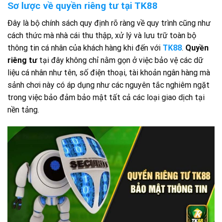
Sơ lược về quyền riêng tư tại TK88
Đây là bộ chính sách quy định rõ ràng về quy trình cũng như
cách thức mà nhà cái thu thập, xử lý và lưu trữ toàn bộ
thông tin cá nhân của khách hàng khi đến với
TK88
.
Quyền
riêng tư
tại đây không chỉ nằm gọn ở việc bảo vệ các dữ
liệu cá nhân như tên, số điện thoại, tài khoản ngân hàng mà
sảnh chơi này có áp dụng như các nguyên tắc nghiêm ngặt
trong việc bảo đảm bảo mật tất cả các loại giao dịch tại
nền tảng.