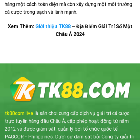
hàng một cách toàn diện mà còn xây dựng một môi trường
cá cược trong sạch và lành mạnh.
Xem Thêm:
Giới thiệu TK88
– Địa Điểm Giải Trí Số Một
Châu Á 2024
tk88com.live
là sân chơi cung cấp dịch vụ giải trí cá cược
trực tuyến hàng đầu Châu Á, cấp phép hoạt động từ năm
2012 và được giám sát, quản lý bởi tổ chức quốc tế
PAGCOR - Philippines. Dưới sự dám sát bởi Công ty giải trí