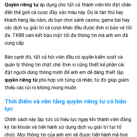
Quyền riêng tư
áp dụng cho tất cả thành viên khi đặt chân
đến thế giới cá cược đầy sắc màu này. Dù là tân thủ hay
khách hàng lâu năm, dù bạn chơi sảnh casino, game bài hay
các dịch vụ giải trí cá cược khác đều được đơn vị bảo vệ tối
đa. TK88 cam kết bảo mật tối đa thông tin mà anh em đã
cung cấp.
Bên cạnh đó, tất cả hội viên đều có quyền kiểm soát và
quản lý thông tin chặt chẽ. Đơn vị cũng thiết kế phần cài
đặt người dùng thông minh để anh em dễ dàng thiết lập
quyền riêng từ
phù hợp với từng cá nhân, từ đó giúp giảm
thiểu các rủi ro không mong muốn.
Thời điểm và nền tảng quyền riêng tư có hiệu
lực
Chính sách này lập tức có hiệu lực ngay khi thành viên đăng
ký tài khoản và tiến hành sử dụng dịch vụ giải trí tại tổ
chức. Mọi thông tin của anh em sẽ được tiến hành mã hoá